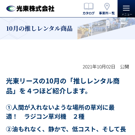
10月の推しレンタル商品
2021年10月02日 公開
光東リースの10月の「推しレンタル商
品」を４つほど紹介します。
①人間が入れないような場所の草刈に最
適！ ラジコン草刈機 ２種
②油もれなく、静かで、低コスト、そして長