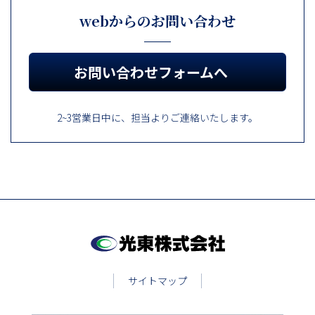
webからのお問い合わせ
お問い合わせフォームへ
2~3営業日中に、担当よりご連絡いたします。
サイトマップ