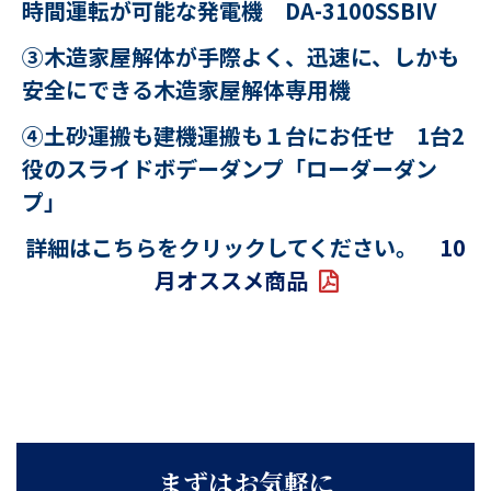
時間運転が可能な発電機 DA-3100SSBIV
③
木造家屋解体が手際よく、迅速に、しかも
安全にできる木造家屋解体専用機
④
土砂運搬も建機運搬も１台にお任せ 1台2
役のスライドボデーダンプ「ローダーダン
プ」
詳細はこちらをクリックしてください。
10
月オススメ商品
まずはお気軽に