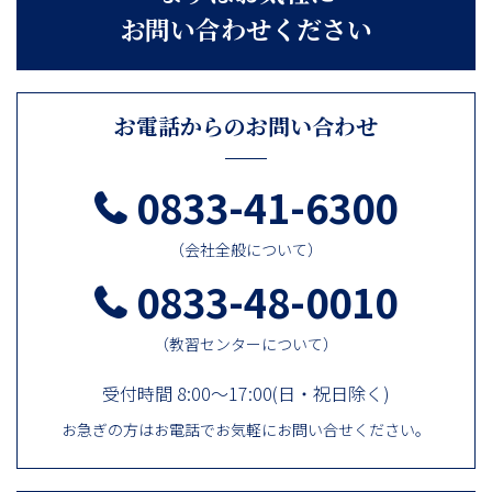
お問い合わせください
お電話からのお問い合わせ
0833-41-6300
（会社全般について）
0833-48-0010
（教習センターについて）
受付時間 8:00～17:00(日・祝日除く)
お急ぎの方はお電話でお気軽にお問い合せください。