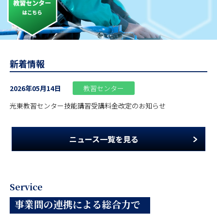
新着情報
2026年05月14日
教習センター
光東教習センター技能講習受講料金改定のお知らせ
ニュース一覧を見る
Service
事業間の連携による総合力で