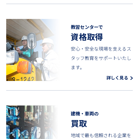
教習センターで
資格取得
安心・安全な現場を支えるス
タッフ教育をサポートいたし
ます。
詳しく見る
建機・車両の
買取
地域で最も信頼される企業を