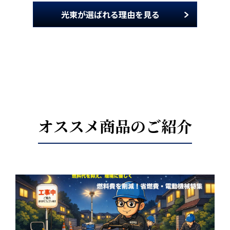
光東が選ばれる理由を見る
オススメ商品のご紹介