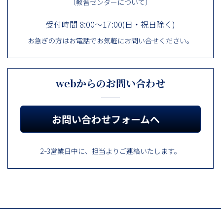
（教習センターについて）
受付時間 8:00～17:00(日・祝日除く)
お急ぎの方はお電話でお気軽にお問い合せください。
webからのお問い合わせ
お問い合わせフォームへ
2~3営業日中に、担当よりご連絡いたします。