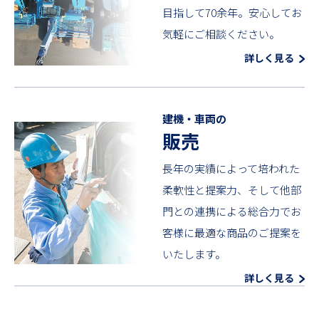
目指して70余年。安心してお
気軽にご相談ください。
詳しく見る
建機・車両の
販売
長年の実績によって培われた
柔軟性と提案力、そして他部
門との連携による総合力でお
客様に最適な商品のご提案を
いたします。
詳しく見る