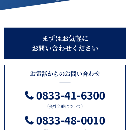
まずはお気軽に
お問い合わせください
お電話からのお問い合わせ
0833-41-6300
（会社全般について）
0833-48-0010