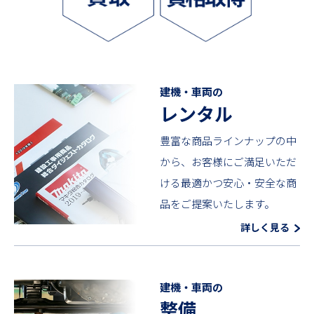
建機・車両の
レンタル
豊富な商品ラインナップの中
から、お客様にご満足いただ
ける最適かつ安心・安全な商
品をご提案いたします。
詳しく見る
建機・車両の
整備