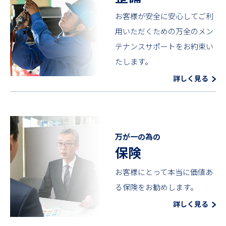
お客様が安全に安心してご利
用いただくための万全のメン
テナンスサポートをお約束い
たします。
詳しく見る
万が一の為の
保険
お客様にとって本当に価値あ
る保険をお勧めします。
詳しく見る