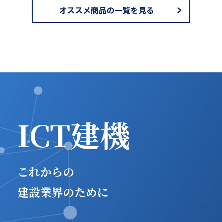
オススメ商品の一覧を見る
ICT建機
これからの
建設業界のために