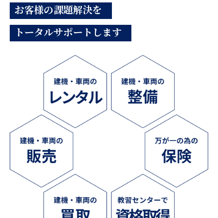
お客様の課題解決を
トータルサポートします