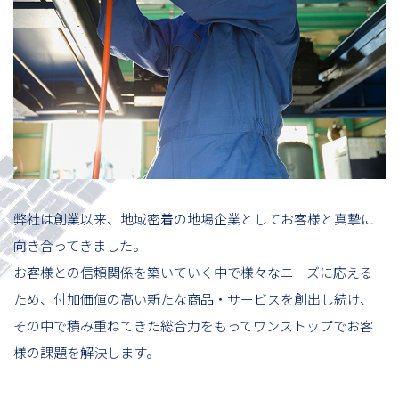
弊社は創業以来、地域密着の地場企業としてお客様と真摯に
向き合ってきました。
お客様との信頼関係を築いていく中で様々なニーズに応える
ため、付加価値の高い新たな商品・サービスを創出し続け、
その中で積み重ねてきた総合力をもってワンストップでお客
様の課題を解決します。