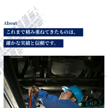
About
これまで積み重ねてきたものは、
確かな実績と信頼です。